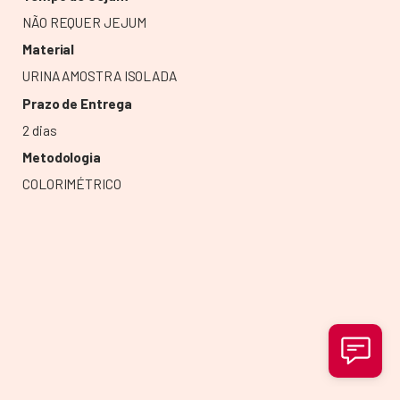
NÃO REQUER JEJUM
Material
URINA AMOSTRA ISOLADA
Prazo de Entrega
2 dias
Metodologia
COLORIMÉTRICO