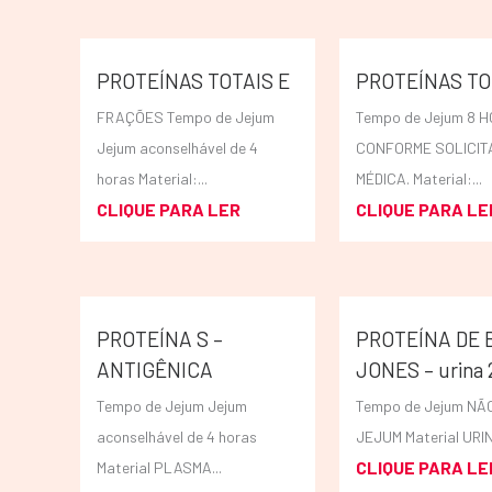
PROTEÍNAS TOTAIS E
PROTEÍNAS TO
FRAÇÕES Tempo de Jejum
Tempo de Jejum 8 
Jejum aconselhável de 4
CONFORME SOLICI
horas Material:...
MÉDICA. Material:...
CLIQUE PARA LER
CLIQUE PARA LE
PROTEÍNA S –
PROTEÍNA DE 
ANTIGÊNICA
JONES – urina 
Tempo de Jejum Jejum
Tempo de Jejum NÃ
aconselhável de 4 horas
JEJUM Material URIN
CLIQUE PARA LE
Material PLASMA...