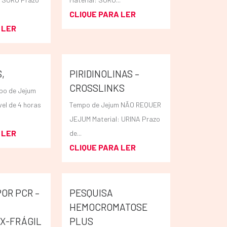
CLIQUE PARA LER
 LER
,
PIRIDINOLINAS –
CROSSLINKS
o de Jejum
vel de 4 horas
Tempo de Jejum NÃO REQUER
JEJUM Material: URINA Prazo
 LER
de...
CLIQUE PARA LER
OR PCR –
PESQUISA
HEMOCROMATOSE
X-FRÁGIL
PLUS