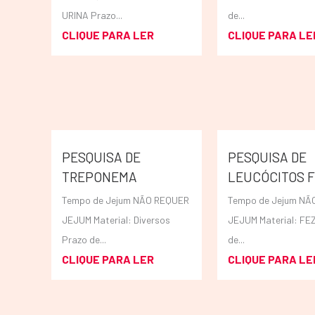
URINA Prazo...
de...
CLIQUE PARA LER
CLIQUE PARA LE
PESQUISA DE
PESQUISA DE
TREPONEMA
LEUCÓCITOS F
Tempo de Jejum NÃO REQUER
Tempo de Jejum NÃ
JEJUM Material: Diversos
JEJUM Material: FE
Prazo de...
de...
CLIQUE PARA LER
CLIQUE PARA LE