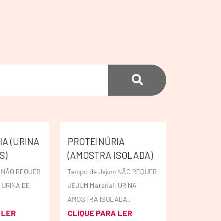
IA (URINA
PROTEINÚRIA
S)
(AMOSTRA ISOLADA)
m NÃO REQUER
Tempo de Jejum NÃO REQUER
: URINA DE
JEJUM Material: URINA
AMOSTRA ISOLADA...
 LER
CLIQUE PARA LER