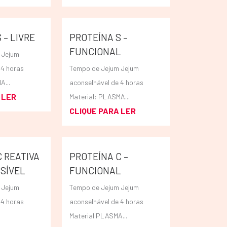
 – LIVRE
PROTEÍNA S –
FUNCIONAL
 Jejum
 4 horas
Tempo de Jejum Jejum
A...
aconselhável de 4 horas
 LER
Material: PLASMA...
CLIQUE PARA LER
 REATIVA
PROTEÍNA C –
SÍVEL
FUNCIONAL
 Jejum
Tempo de Jejum Jejum
 4 horas
aconselhável de 4 horas
Material PLASMA...