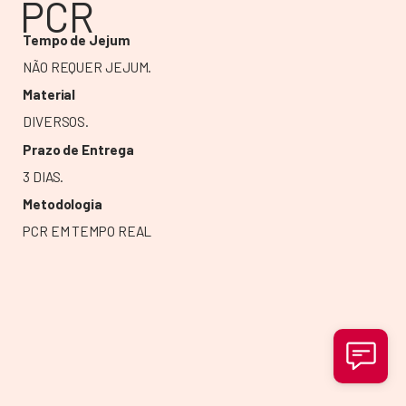
PCR
Tempo de Jejum
NÃO REQUER JEJUM.
Material
DIVERSOS.
Prazo de Entrega
3 DIAS.
Metodologia
PCR EM TEMPO REAL